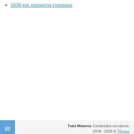
1030 em números romanos
Toda Materia
: Contenidos escolares.
2018 - 2026 ©
7Graus