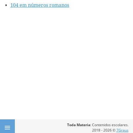
104 em números romanos
Toda Materia
: Contenidos escolares.
2018 - 2026 ©
7Graus