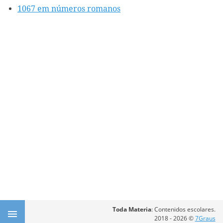
1067 em números romanos
Toda Materia
: Contenidos escolares.
2018 - 2026 ©
7Graus