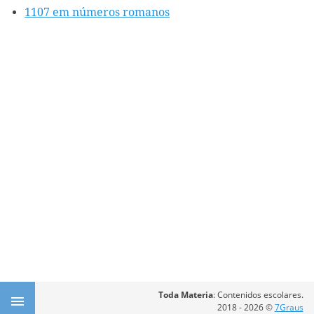
1107 em números romanos
Toda Materia
: Contenidos escolares.
2018 - 2026 ©
7Graus