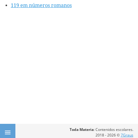
119 em números romanos
Toda Materia
: Contenidos escolares.
2018 - 2026 ©
7Graus