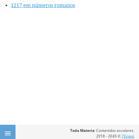
1217 em números romanos
Toda Materia
: Contenidos escolares.
2018 - 2026 ©
7Graus