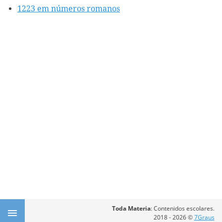
1223 em números romanos
Toda Materia
: Contenidos escolares.
2018 - 2026 ©
7Graus