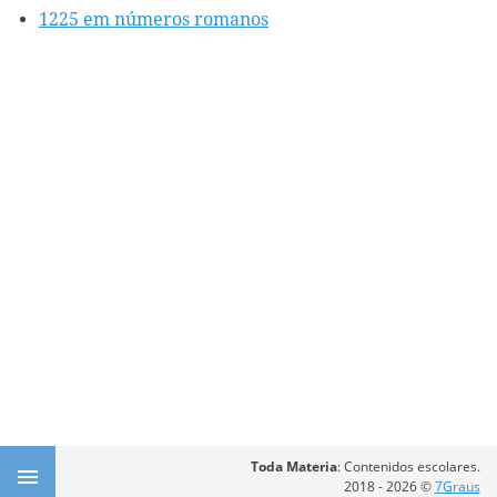
1225 em números romanos
Toda Materia
: Contenidos escolares.
2018 - 2026 ©
7Graus