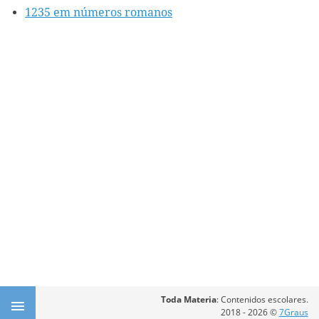
1235 em números romanos
Toda Materia
: Contenidos escolares.
2018 - 2026 ©
7Graus