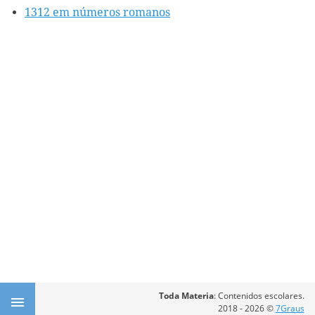
1312 em números romanos
Toda Materia
: Contenidos escolares.
2018 - 2026 ©
7Graus