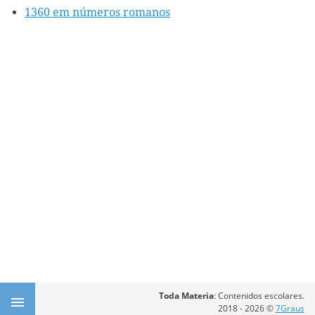
1360 em números romanos
Toda Materia
: Contenidos escolares.
2018 - 2026 ©
7Graus