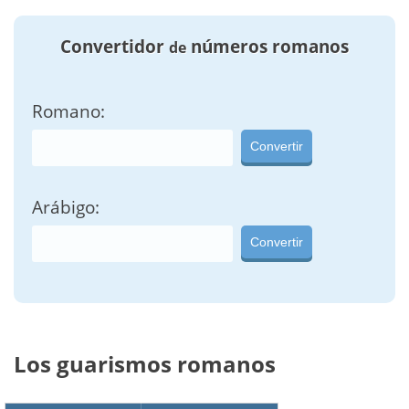
Convertidor
números romanos
de
Romano:
Convertir
Arábigo:
Convertir
Los guarismos romanos