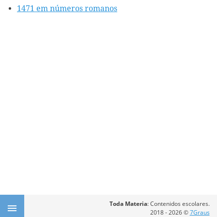
1471 em números romanos
Toda Materia
: Contenidos escolares.
2018 - 2026 ©
7Graus