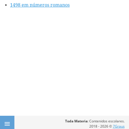
1498 em números romanos
Toda Materia
: Contenidos escolares.
2018 - 2026 ©
7Graus