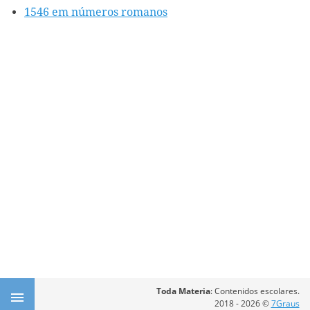
1546 em números romanos
Toda Materia
: Contenidos escolares.
2018 - 2026 ©
7Graus