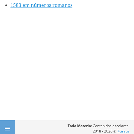
1583 em números romanos
Toda Materia
: Contenidos escolares.
2018 - 2026 ©
7Graus