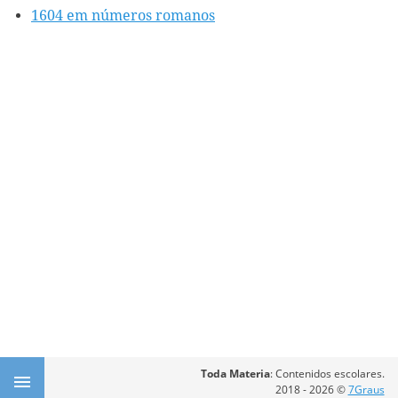
1604 em números romanos
Toda Materia
: Contenidos escolares.
2018 - 2026 ©
7Graus