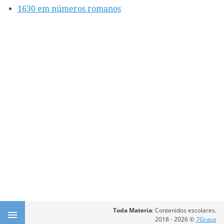
1630 em números romanos
Toda Materia
: Contenidos escolares.
2018 - 2026 ©
7Graus