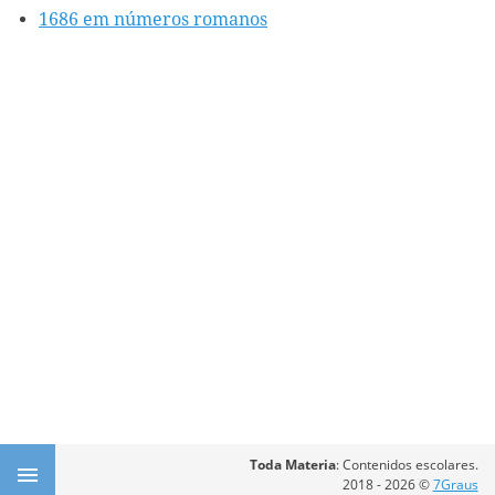
1686 em números romanos
Toda Materia
: Contenidos escolares.
2018 - 2026 ©
7Graus