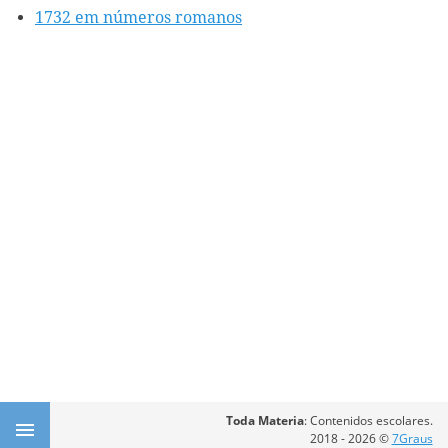
1732 em números romanos
Toda Materia
: Contenidos escolares.
2018 - 2026 ©
7Graus