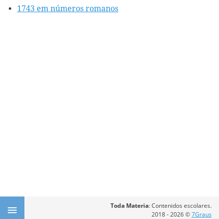
1743 em números romanos
Toda Materia
: Contenidos escolares.
2018 - 2026 ©
7Graus