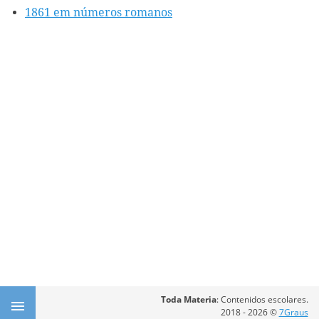
1861 em números romanos
Toda Materia
: Contenidos escolares.
2018 - 2026 ©
7Graus