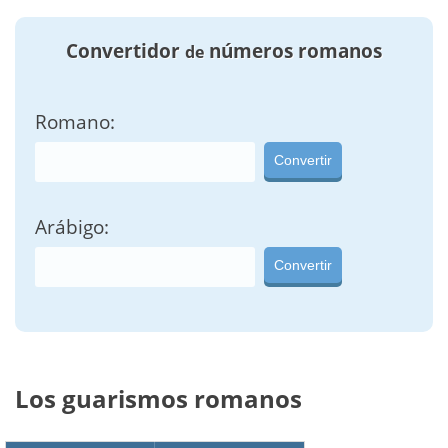
Convertidor
números romanos
de
Romano:
Convertir
Arábigo:
Convertir
Los guarismos romanos