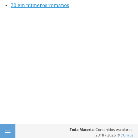
20 em números romanos
Toda Materia
: Contenidos escolares.
2018 - 2026 ©
7Graus