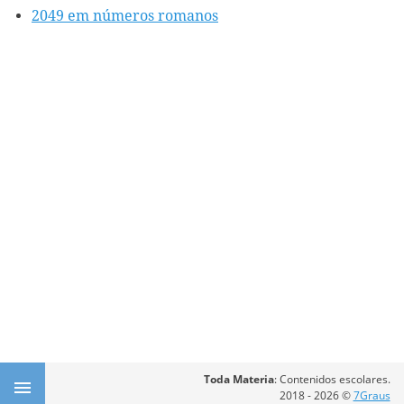
2049 em números romanos
Toda Materia
: Contenidos escolares.
2018 - 2026 ©
7Graus