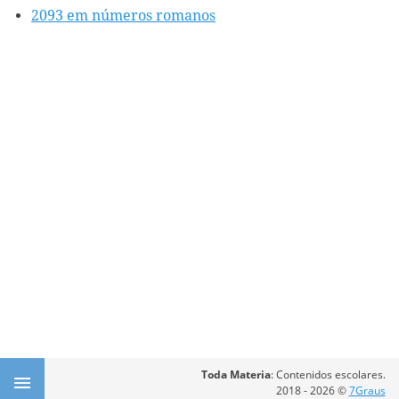
2093 em números romanos
Toda Materia
: Contenidos escolares.
2018 - 2026 ©
7Graus