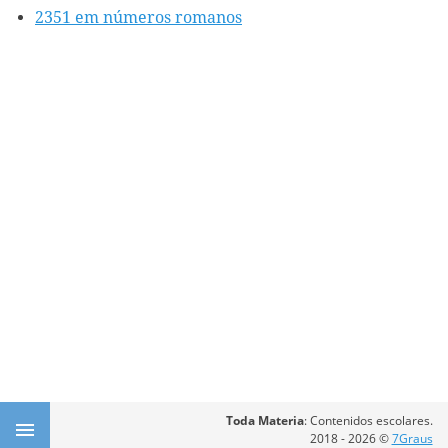
2351 em números romanos
Toda Materia
: Contenidos escolares.
2018 - 2026 ©
7Graus