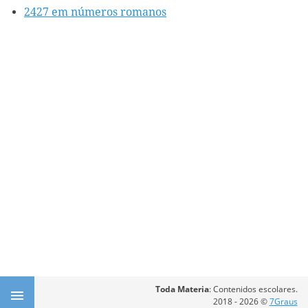
2427 em números romanos
Toda Materia
: Contenidos escolares.
2018 - 2026 ©
7Graus