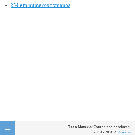
254 em números romanos
Toda Materia
: Contenidos escolares.
2018 - 2026 ©
7Graus