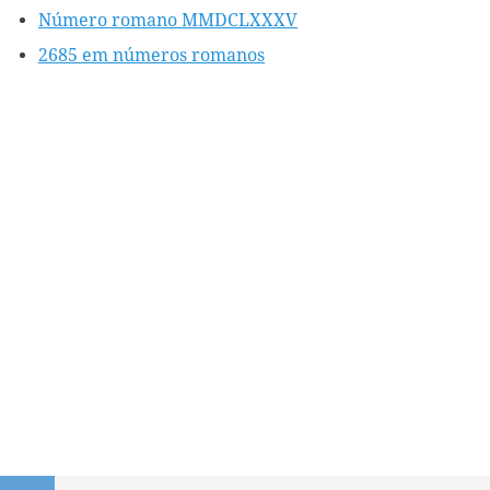
Número romano MMDCLXXXV
2685 em números romanos