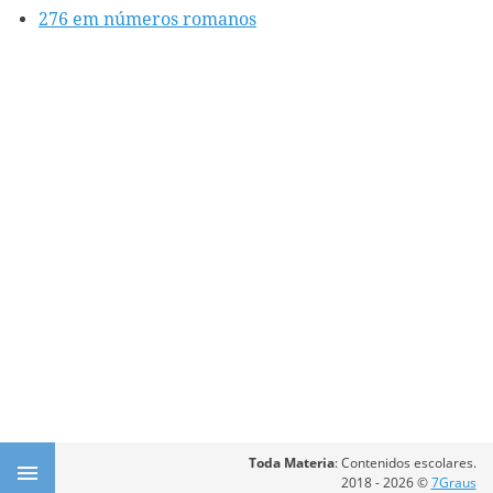
276 em números romanos
Toda Materia
: Contenidos escolares.
2018 - 2026 ©
7Graus