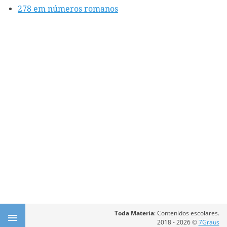
278 em números romanos
Toda Materia
: Contenidos escolares.
2018 - 2026 ©
7Graus