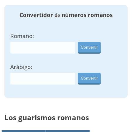
Convertidor
números romanos
de
Romano:
Convertir
Arábigo:
Convertir
Los guarismos romanos