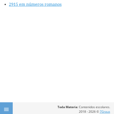
2915 em números romanos
Toda Materia
: Contenidos escolares.
2018 - 2026 ©
7Graus