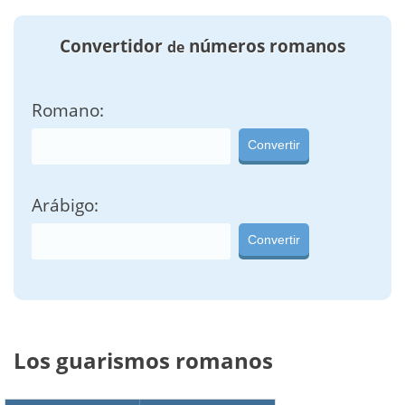
Convertidor
números romanos
de
Romano:
Convertir
Arábigo:
Convertir
Los guarismos romanos