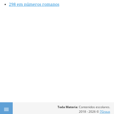
298 em números romanos
Toda Materia
: Contenidos escolares.
2018 - 2026 ©
7Graus