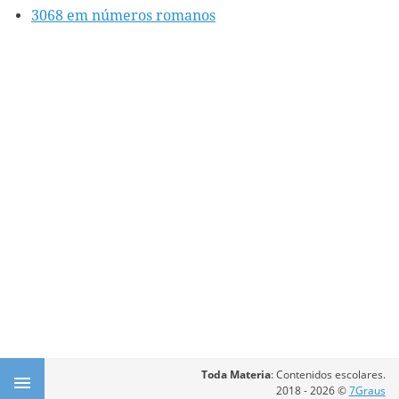
3068 em números romanos
Toda Materia
: Contenidos escolares.
2018 - 2026 ©
7Graus