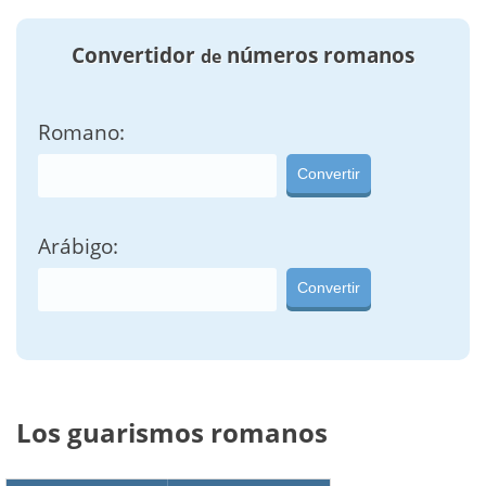
Convertidor
números romanos
de
Romano:
Convertir
Arábigo:
Convertir
Los guarismos romanos