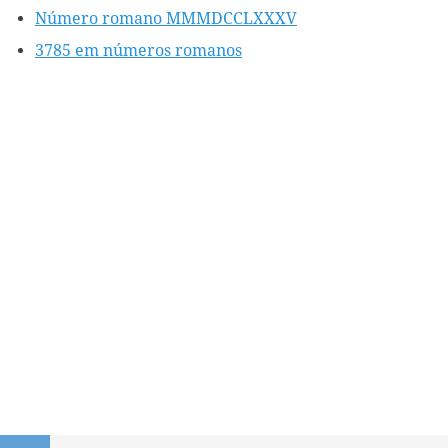
Número romano MMMDCCLXXXV
3785 em números romanos