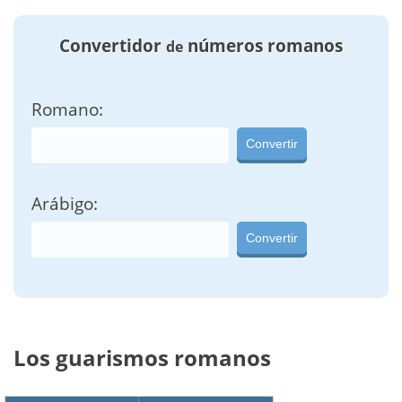
Convertidor
números romanos
de
Romano:
Convertir
Arábigo:
Convertir
Los guarismos romanos