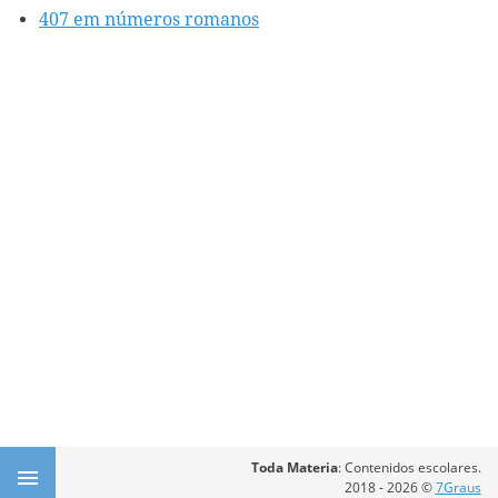
407 em números romanos
Toda Materia
: Contenidos escolares.
2018 - 2026 ©
7Graus