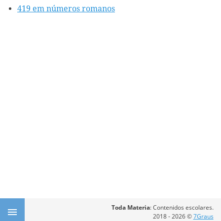
419 em números romanos
Toda Materia
: Contenidos escolares.
2018 - 2026 ©
7Graus