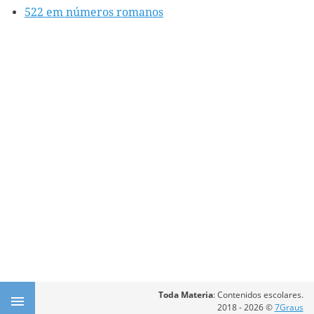
522 em números romanos
Toda Materia
: Contenidos escolares.
2018 - 2026 ©
7Graus