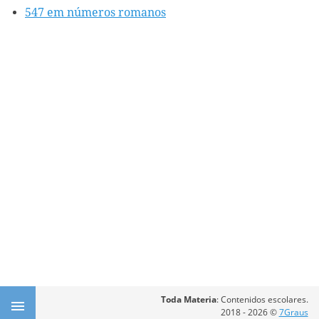
547 em números romanos
Toda Materia
: Contenidos escolares.
2018 - 2026 ©
7Graus