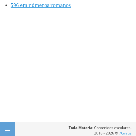
596 em números romanos
Toda Materia
: Contenidos escolares.
2018 - 2026 ©
7Graus