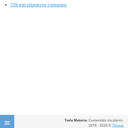
728 em números romanos
Toda Materia
: Contenidos escolares.
2018 - 2026 ©
7Graus