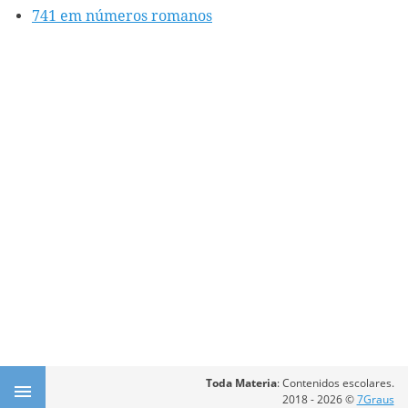
741 em números romanos
Toda Materia
: Contenidos escolares.
2018 - 2026 ©
7Graus