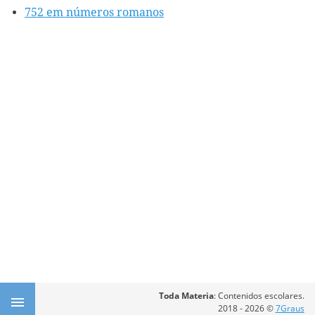
752 em números romanos
Toda Materia
: Contenidos escolares.
2018 - 2026 ©
7Graus