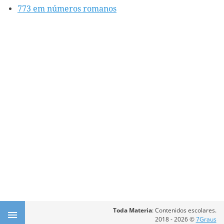
773 em números romanos
Toda Materia
: Contenidos escolares.
2018 - 2026 ©
7Graus