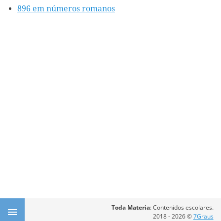
896 em números romanos
Toda Materia
: Contenidos escolares.
2018 - 2026 ©
7Graus